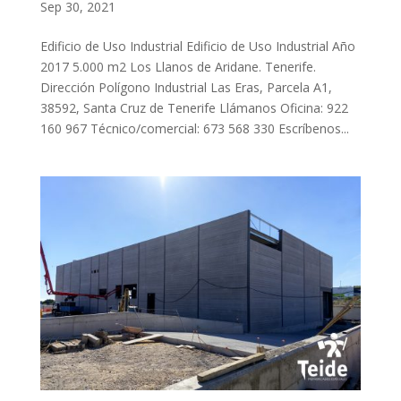
Sep 30, 2021
Edificio de Uso Industrial Edificio de Uso Industrial Año
2017 5.000 m2 Los Llanos de Aridane. Tenerife.
Dirección Polígono Industrial Las Eras, Parcela A1,
38592, Santa Cruz de Tenerife Llámanos Oficina: 922
160 967 Técnico/comercial: 673 568 330 Escríbenos...