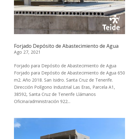
Forjado Depósito de Abastecimiento de Agua
Ago 27, 2021
Forjado para Depósito de Abastecimiento de Agua
Forjado para Depósito de Abastecimiento de Agua 650
m2. Año 2018. San Isidro. Santa Cruz de Tenerife.
Dirección Polígono Industrial Las Eras, Parcela A1,
38592, Santa Cruz de Tenerife Llámanos
Oficina/administración 922...