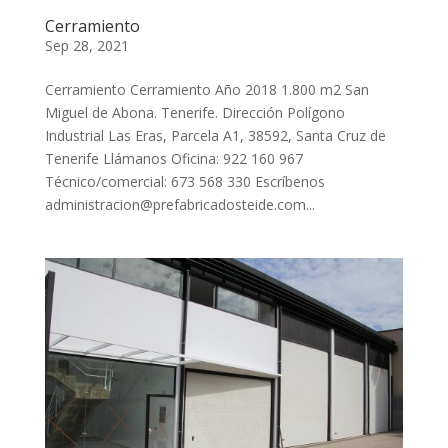
Cerramiento
Sep 28, 2021
Cerramiento Cerramiento Año 2018 1.800 m2 San
Miguel de Abona. Tenerife. Dirección Polígono
Industrial Las Eras, Parcela A1, 38592, Santa Cruz de
Tenerife Llámanos Oficina: 922 160 967
Técnico/comercial: 673 568 330 Escríbenos
administracion@prefabricadosteide.com...