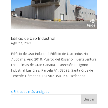
Edificio de Uso Industrial
Ago 27, 2021
Edificio de Uso Industrial Edificio de Uso Industrial
7.500 m2. Año 2018. Puerto del Rosario. Fuerteventura.
Las Palmas de Gran Canaria. Dirección Polígono
Industrial Las Eras, Parcela A1, 38592, Santa Cruz de
Tenerife Llámanos +34 902 354 364 Escríbenos...
« Entradas más antiguas