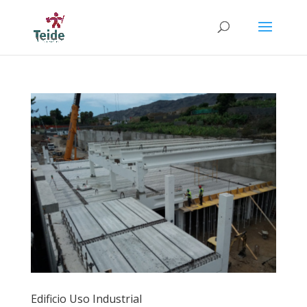
Edificio Uso Industrial