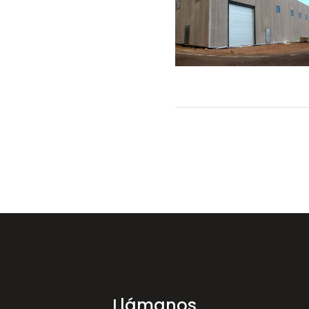
Llámanos