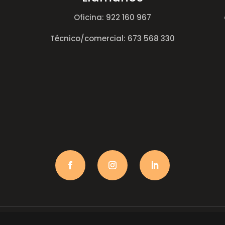
Oficina:
922 160 967
Técnico/comercial:
673 568 330