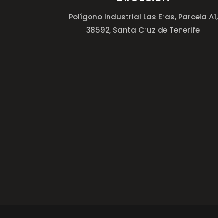
Polígono Industrial Las Eras, Parcela A1,
38592, Santa Cruz de Tenerife