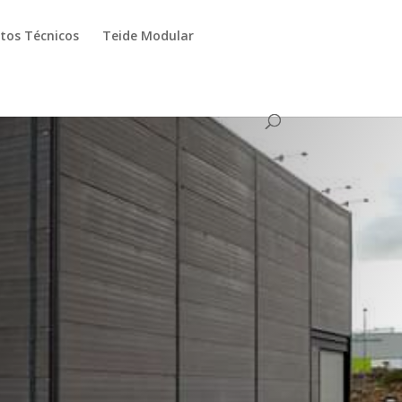
os Técnicos
Teide Modular