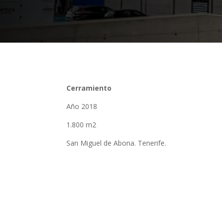
Cerramiento
Año 2018
1.800 m2
San Miguel de Abona. Tenerife.